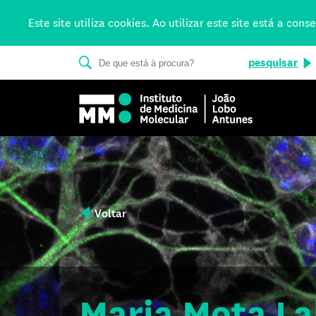
Este site utiliza cookies. Ao utilizar este site está a co
pesquisar
Voltar
Maria Mota L