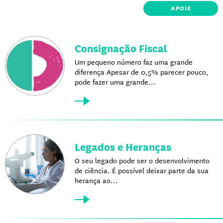
APOIE
Consignação Fiscal
Um pequeno número faz uma grande
diferença Apesar de 0,5% parecer pouco,
pode fazer uma grande...
Legados e Heranças
O seu legado pode ser o desenvolvimento
de ciência. É possível deixar parte da sua
herança ao...