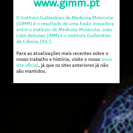
www.gimm.pt
O Instituto Gulbenkian de Medicina Molecular
(GIMM) é o resultado de uma fusão inovadora
entre o Instituto de Medicina Molecular João
Lobo Antunes (iMM) e o Instituto Gulbenkian
de Ciência (IGC).
Para as atualizações mais recentes sobre o
nosso trabalho e história, visite o nosso
novo
site oficial
, já que os sites anteriores já não
são mantidos.