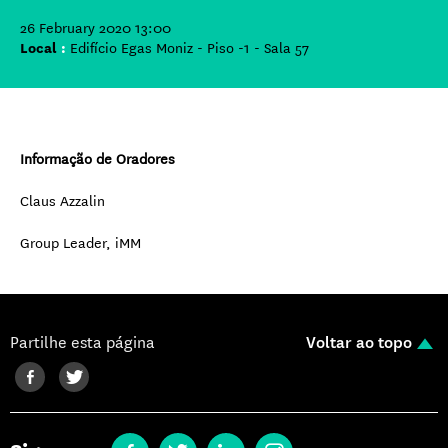
26 February 2020 13:00
Local
:
Edifício Egas Moniz - Piso -1 - Sala 57
Informação de Oradores
Claus Azzalin
Group Leader, iMM
Partilhe esta página
Voltar ao topo