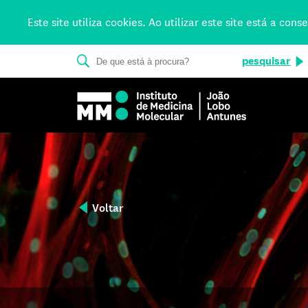
Este site utiliza cookies. Ao utilizar este site está a co
pesquisar
Voltar